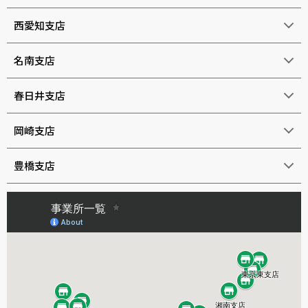
西愛知支店
名南支店
春日井支店
岡崎支店
豊橋支店
岐阜支店
津支店
四日市支店
浜松支店