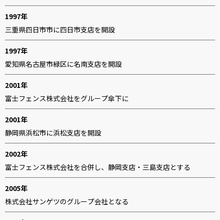
1997年
三重県四日市市に四日市支店を開設
1997年
愛知県名古屋市緑区に名南支店を開設
2001年
富士フェンス株式会社をグループ傘下に
2001年
静岡県浜松市に浜松支店を開設
2002年
富士フェンス株式会社を合併し、静岡支店・三島支店とする
2005年
株式会社サンゲツのグループ会社となる