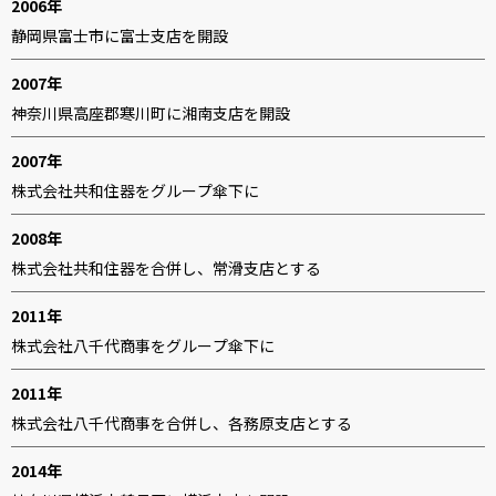
2006年
静岡県富士市に富士支店を開設
2007年
神奈川県高座郡寒川町に湘南支店を開設
2007年
株式会社共和住器をグループ傘下に
2008年
株式会社共和住器を合併し、常滑支店とする
2011年
株式会社八千代商事をグループ傘下に
2011年
株式会社八千代商事を合併し、各務原支店とする
2014年