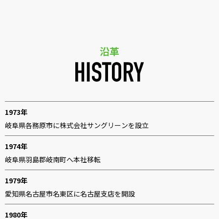
沿革
1973年
岐阜県各務原市に株式会社サングリーンを設立
1974年
岐阜県羽島郡岐南町へ本社移転
1979年
愛知県名古屋市名東区に名古屋支店を開設
1980年