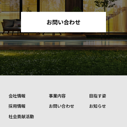
お問い合わせ
会社情報
事業内容
目指す姿
採用情報
お問い合わせ
お知らせ
社会貢献活動