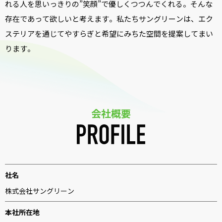
れる人を思いっきりの”笑顔”で優しくつつんでくれる。
そんな
存在であって欲しいと考えます。
私たちサングリーンは、エク
ステリアを通じて
やすらぎと希望にみちた空間を提案してまい
ります。
会社概要
社名
株式会社サングリーン
本社所在地