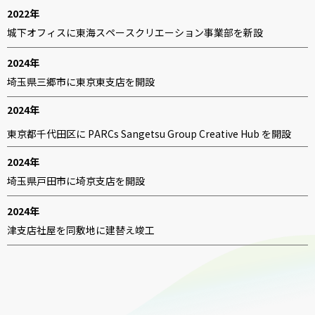
2022年
城下オフィスに東海スペースクリエーション事業部を新設
2024年
埼玉県三郷市に東京東支店を開設
2024年
東京都千代田区に PARCs Sangetsu Group Creative Hub を開設
2024年
埼玉県戸田市に埼京支店を開設
2024年
津支店社屋を同敷地に建替え竣工