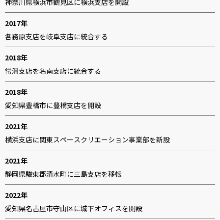
神奈川県横浜市鶴見区に横浜支店を開設
2017年
各務原支店を岐阜支店に統合する
2018年
常滑支店を名南支店に統合する
2018年
愛知県豊橋市に豊橋支店を開設
2021年
横浜支店に関東スペースクリエーション事業部を新設
2021年
静岡県駿東郡清水町に三島支店を移転
2022年
愛知県名古屋市守山区に城下オフィスを開設