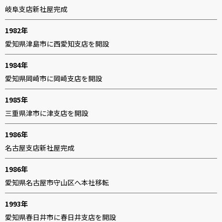
岐阜支店新社屋完成
1982年
愛知県津島市に西愛知支店を開設
1984年
愛知県岡崎市に岡崎支店を開設
1985年
三重県津市に津支店を開設
1986年
名古屋支店新社屋完成
1986年
愛知県名古屋市守山区へ本社移転
1993年
愛知県春日井市に春日井支店を開設