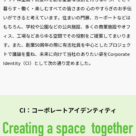
暮らす・働く・楽しむすべての皆さまの
心のやすらぎのお手伝
いができると考えています。
住まいの門扉、カーポートなどは
もちろん、学校や公園などの公共施設、
多くの商業施設やオフ
ィス、工場などあらゆる空間で
その役割をご提案してまいりま
す。
また、創業50周年の際に有志社員を中心としたプロジェク
トで議論を重ね、
未来に向けて当社のありたい姿をCorporate
Identity（CI）として
次の通り定めました。
CI：コーポレートアイデンティティ