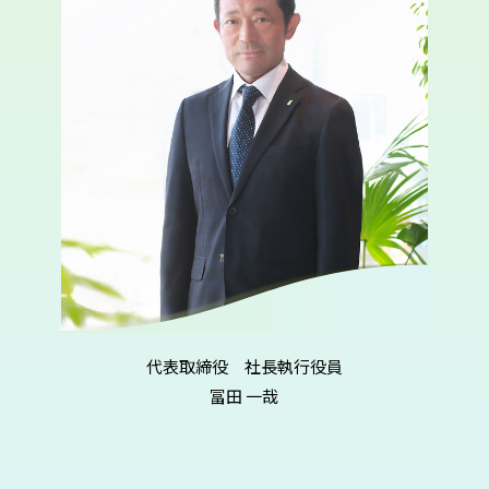
代表取締役 社長執行役員
冨田 一哉